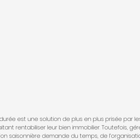
durée est une solution de plus en plus prisée par le
tant rentabiliser leur bien immobilier. Toutefois, gér
on saisonnière demande du temps, de l’organisati